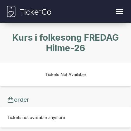
Kurs i folkesong FREDAG
Hilme-26
Tickets Not Available
order
Tickets not available anymore