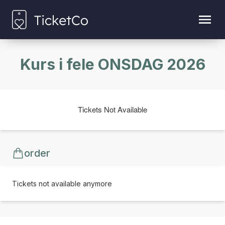
Kurs i fele ONSDAG 2026
Tickets Not Available
order
Tickets not available anymore