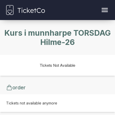
Kurs i munnharpe TORSDAG
Hilme-26
Tickets Not Available
order
Tickets not available anymore