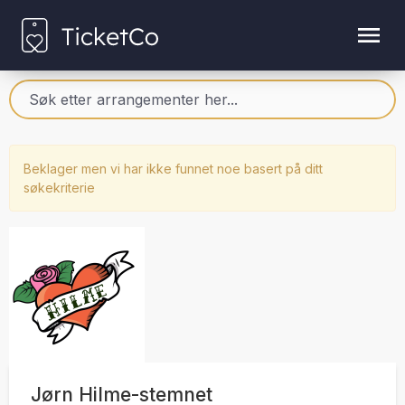
Beklager men vi har ikke funnet noe basert på ditt
søkekriterie
Jørn Hilme-stemnet