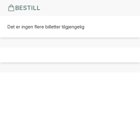
BESTILL
Det er ingen flere billetter tilgjengelig