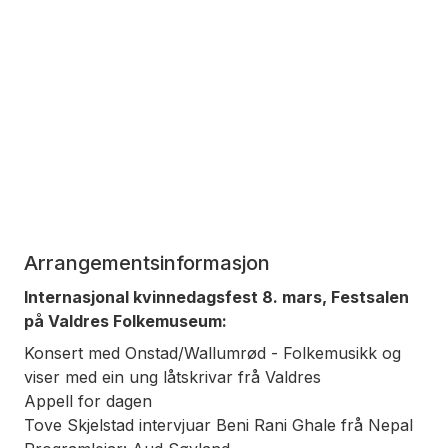
Arrangementsinformasjon
Internasjonal kvinnedagsfest 8. mars, Festsalen
på Valdres Folkemuseum:
Konsert med Onstad/Wallumrød -
Folkemusikk og
viser med ein ung låtskrivar frå Valdres
Appell for dagen
Tove Skjelstad intervjuar Beni Rani Ghale frå Nepal