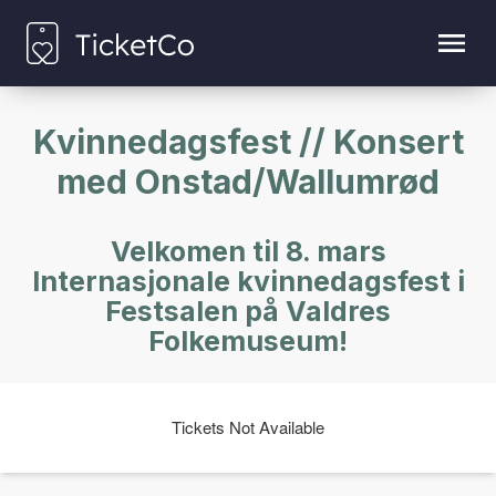
Kvinnedagsfest // Konsert
med Onstad/Wallumrød
Velkomen til 8. mars
Internasjonale kvinnedagsfest i
Festsalen på Valdres
Folkemuseum!
Tickets Not Available