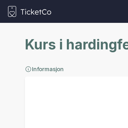
Kurs i harding
Informasjon