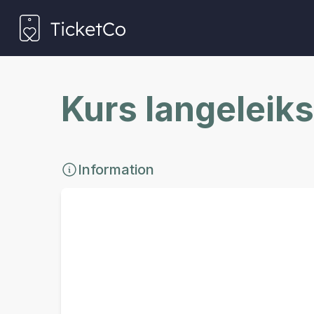
Kurs langeleiks
Information