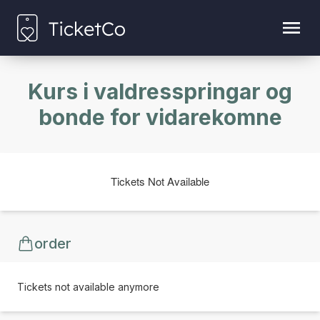
Kurs i valdresspringar og
bonde for vidarekomne
Tickets Not Available
order
Tickets not available anymore