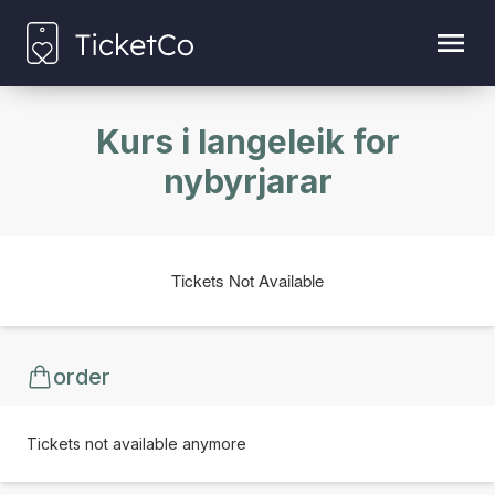
Kurs i langeleik for
nybyrjarar
Tickets Not Available
order
Tickets not available anymore